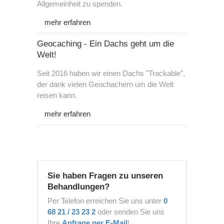
Allgemeinheit zu spenden.
mehr erfahren
Geocaching - Ein Dachs geht um die
Welt!
Seit 2016 haben wir einen Dachs "Trackable",
der dank vielen Geochachern um die Welt
reisen kann.
mehr erfahren
Sie haben Fragen zu unseren
Behandlungen?
Per Telefon erreichen Sie uns unter
0
68 21 / 23 23 2
oder senden Sie uns
Ihre
Anfrage per E-Mail
!