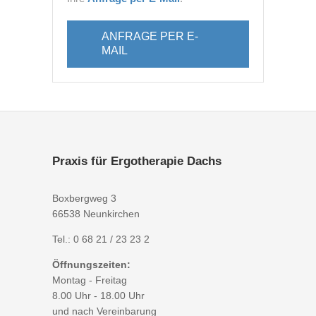
ANFRAGE PER E-
MAIL
Praxis für Ergotherapie Dachs
Boxbergweg 3
66538 Neunkirchen
Tel.:
0 68 21 / 23 23 2
Öffnungszeiten:
Montag - Freitag
8.00 Uhr - 18.00 Uhr
und nach Vereinbarung