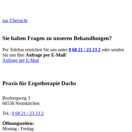
zur Übersicht
Sie haben Fragen zu unseren Behandlungen?
Per Telefon erreichen Sie uns unter
0 68 21 / 23 23 2
oder senden
Sie uns Ihre
Anfrage per E-Mail
!
Anfrage per E-Mail
Praxis für Ergotherapie Dachs
Boxbergweg 3
66538 Neunkirchen
Tel.:
0 68 21 / 23 23 2
Öffnungszeiten:
Montag - Freitag