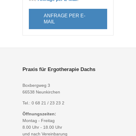
ANFRAGE PER E-
MAIL
Praxis für Ergotherapie Dachs
Boxbergweg 3
66538 Neunkirchen
Tel.:
0 68 21 / 23 23 2
Öffnungszeiten:
Montag - Freitag
8.00 Uhr - 18.00 Uhr
und nach Vereinbarung