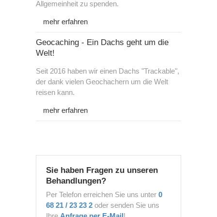
Allgemeinheit zu spenden.
mehr erfahren
Geocaching - Ein Dachs geht um die
Welt!
Seit 2016 haben wir einen Dachs "Trackable",
der dank vielen Geochachern um die Welt
reisen kann.
mehr erfahren
Sie haben Fragen zu unseren
Behandlungen?
Per Telefon erreichen Sie uns unter
0
68 21 / 23 23 2
oder senden Sie uns
Ihre
Anfrage per E-Mail
!